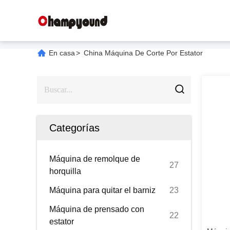
En casa
>
China Máquina De Corte Por Estator
Categorías
Máquina de remolque de
27
horquilla
Máquina para quitar el barniz
23
Máquina de prensado con
22
estator