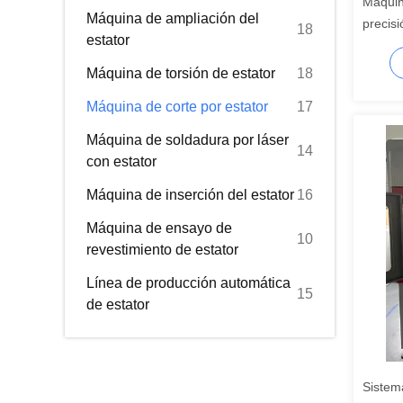
Máquin
Máquina de ampliación del
precisi
18
estator
Máquina de torsión de estator
18
Máquina de corte por estator
17
Máquina de soldadura por láser
14
con estator
Máquina de inserción del estator
16
Máquina de ensayo de
10
revestimiento de estator
Línea de producción automática
15
de estator
Sistem