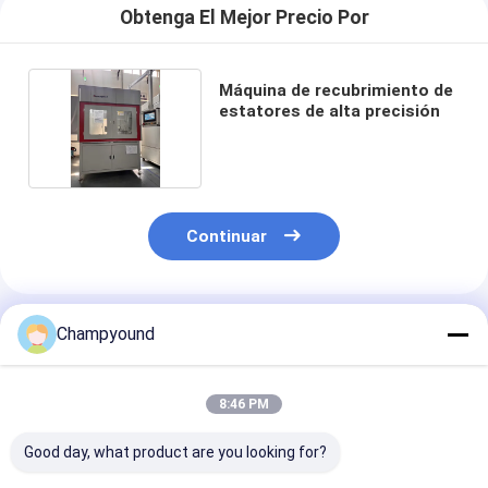
Obtenga El Mejor Precio Por
Máquina de recubrimiento de
estatores de alta precisión
Continuar
Productos Recomendados
Champyound
8:46 PM
Good day, what product are you looking for?