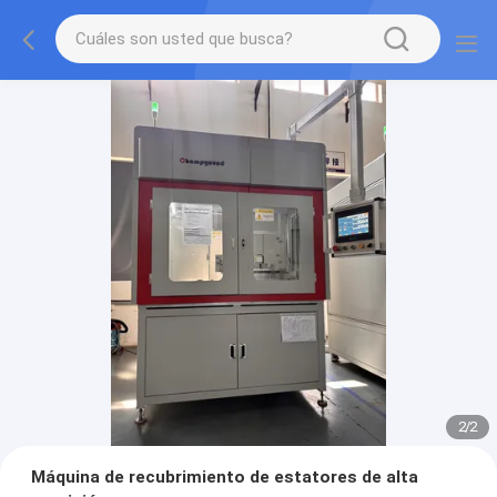
2
/
2
Máquina de recubrimiento de estatores de alta