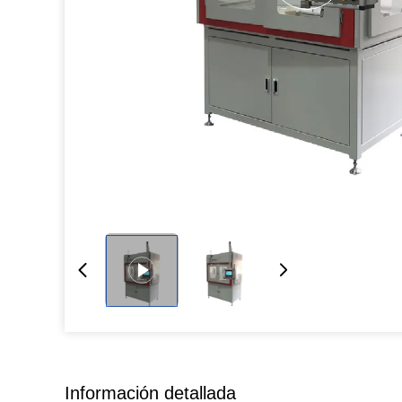
Información detallada