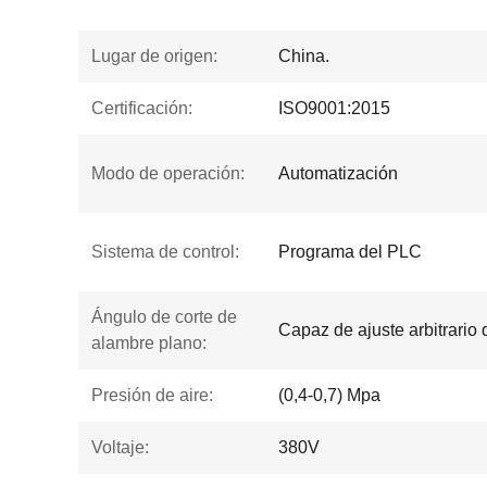
Lugar de origen:
China.
Certificación:
ISO9001:2015
Modo de operación:
Automatización
Sistema de control:
Programa del PLC
Ángulo de corte de
Capaz de ajuste arbitrario 
alambre plano:
Presión de aire:
(0,4-0,7) Mpa
Voltaje:
380V