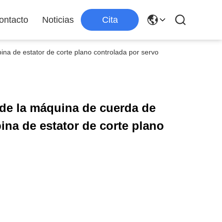
ontacto
Noticias
Cita
na de estator de corte plano controlada por servo
de la máquina de cuerda de
ina de estator de corte plano