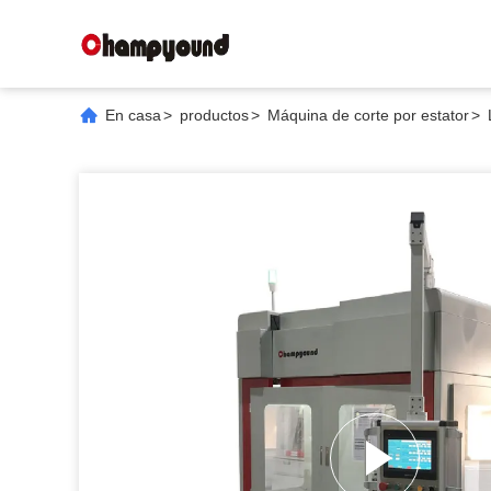
En casa
>
productos
>
Máquina de corte por estator
>