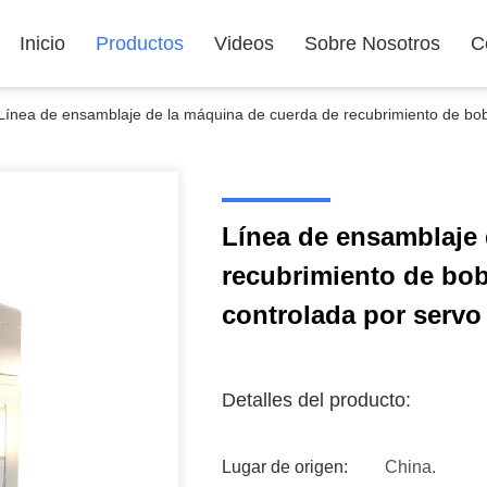
Inicio
Productos
Videos
Sobre Nosotros
C
Línea de ensamblaje de la máquina de cuerda de recubrimiento de bobi
Línea de ensamblaje 
recubrimiento de bob
controlada por servo
Detalles del producto:
Lugar de origen:
China.