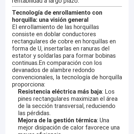
rentabilidad a largo plazo.
Tecnología de enrollamiento con
horquilla: una visión general
El enrollamiento de las horquillas
consiste en doblar conductores
rectangulares de cobre en horquillas en
forma de U, insertarlas en ranuras del
estator y soldarlas para formar bobinas
continuas.En comparación con los
devanados de alambre redondo
convencionales, la tecnología de horquilla
proporciona:
Resistencia eléctrica más baja
: Los
pines rectangulares maximizan el área
de la sección transversal, reduciendo
las pérdidas.
Mejora de la gestión térmica
: Una
mejor disipación de calor favorece una