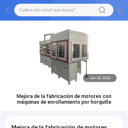
Jan 24, 2026
Mejora de la fabricación de motores con
máquinas de enrollamiento por horquilla
Mejora de la fabricación de motores