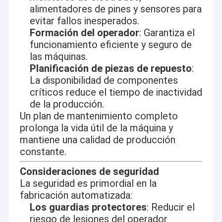
alimentadores de pines y sensores para
evitar fallos inesperados.
Formación del operador
: Garantiza el
funcionamiento eficiente y seguro de
las máquinas.
Planificación de piezas de repuesto
:
La disponibilidad de componentes
críticos reduce el tiempo de inactividad
de la producción.
Un plan de mantenimiento completo
prolonga la vida útil de la máquina y
mantiene una calidad de producción
constante.
Consideraciones de seguridad
La seguridad es primordial en la
fabricación automatizada:
Los guardias protectores
: Reducir el
riesgo de lesiones del operador