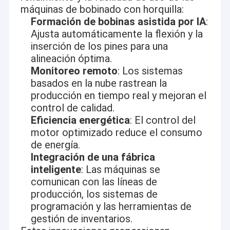
máquinas de bobinado con horquilla:
Formación de bobinas asistida por IA
:
Ajusta automáticamente la flexión y la
inserción de los pines para una
alineación óptima.
Monitoreo remoto
: Los sistemas
basados en la nube rastrean la
producción en tiempo real y mejoran el
control de calidad.
Eficiencia energética
: El control del
motor optimizado reduce el consumo
de energía.
Integración de una fábrica
inteligente
: Las máquinas se
comunican con las líneas de
producción, los sistemas de
programación y las herramientas de
gestión de inventarios.