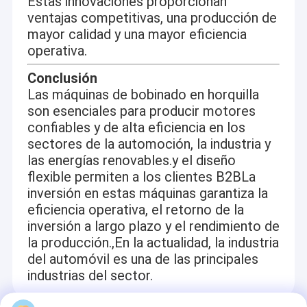
Estas innovaciones proporcionan
ventajas competitivas, una producción de
mayor calidad y una mayor eficiencia
operativa.
Conclusión
Las máquinas de bobinado en horquilla
son esenciales para producir motores
confiables y de alta eficiencia en los
sectores de la automoción, la industria y
las energías renovables.y el diseño
flexible permiten a los clientes B2BLa
inversión en estas máquinas garantiza la
eficiencia operativa, el retorno de la
inversión a largo plazo y el rendimiento de
la producción.,En la actualidad, la industria
del automóvil es una de las principales
industrias del sector.