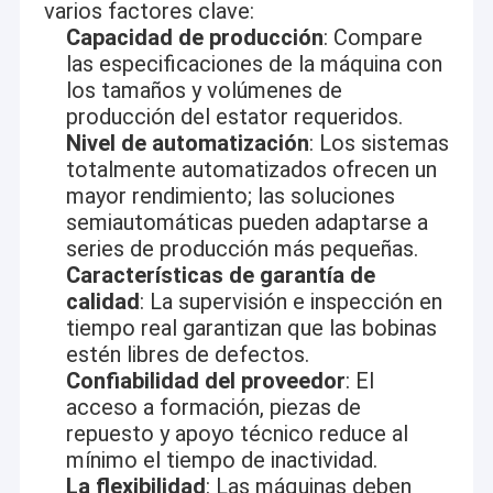
varios factores clave:
Capacidad de producción
: Compare
las especificaciones de la máquina con
los tamaños y volúmenes de
producción del estator requeridos.
Nivel de automatización
: Los sistemas
totalmente automatizados ofrecen un
mayor rendimiento; las soluciones
semiautomáticas pueden adaptarse a
series de producción más pequeñas.
Características de garantía de
calidad
: La supervisión e inspección en
tiempo real garantizan que las bobinas
estén libres de defectos.
Confiabilidad del proveedor
: El
acceso a formación, piezas de
repuesto y apoyo técnico reduce al
mínimo el tiempo de inactividad.
La flexibilidad
: Las máquinas deben