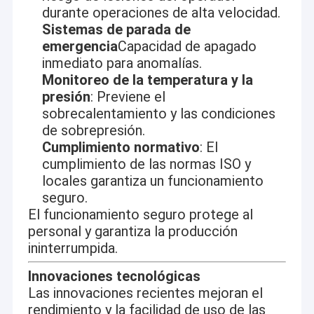
durante operaciones de alta velocidad.
Sistemas de parada de
emergencia
Capacidad de apagado
inmediato para anomalías.
Monitoreo de la temperatura y la
presión
: Previene el
sobrecalentamiento y las condiciones
de sobrepresión.
Cumplimiento normativo
: El
cumplimiento de las normas ISO y
locales garantiza un funcionamiento
seguro.
El funcionamiento seguro protege al
personal y garantiza la producción
ininterrumpida.
Innovaciones tecnológicas
Las innovaciones recientes mejoran el
rendimiento y la facilidad de uso de las