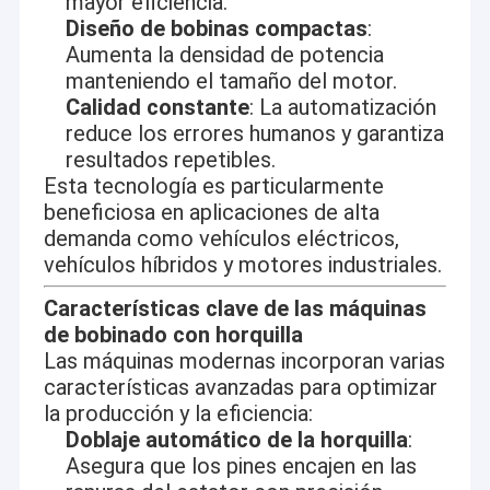
mayor eficiencia.
Diseño de bobinas compactas
:
Aumenta la densidad de potencia
manteniendo el tamaño del motor.
Calidad constante
: La automatización
reduce los errores humanos y garantiza
resultados repetibles.
Esta tecnología es particularmente
beneficiosa en aplicaciones de alta
demanda como vehículos eléctricos,
vehículos híbridos y motores industriales.
Características clave de las máquinas
de bobinado con horquilla
Las máquinas modernas incorporan varias
características avanzadas para optimizar
la producción y la eficiencia:
Doblaje automático de la horquilla
:
Asegura que los pines encajen en las