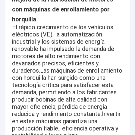
con máquinas de enrollamiento por
horquilla
El rápido crecimiento de los vehículos
eléctricos (VE), la automatización
industrial y los sistemas de energía
renovable ha impulsado la demanda de
motores de alto rendimiento con
devanados precisos, eficientes y
duraderos.Las máquinas de enrollamiento
con horquilla han surgido como una
tecnología crítica para satisfacer esta
demanda, permitiendo a los fabricantes
producir bobinas de alta calidad con
mayor eficiencia, pérdida de energía
reducida y rendimiento constante.Invertir
en estas máquinas garantiza una
producción fiable., eficiencia operativa y