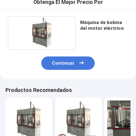
Obtenga El Mejor Precio Por
Máquina de bobina
del motor eléctrico
Continuar
Productos Recomendados