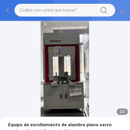
2
/
2
Equipo de enrollamiento de alambre plano servo