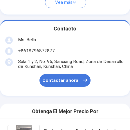
Vea más
Contacto
Ms. Bella
+8618796872877
Sala 1 y 2, No. 95, Sanxiang Road, Zona de Desarrollo
de Kunshan, Kunshan, China
Contactar ahora
Obtenga El Mejor Precio Por