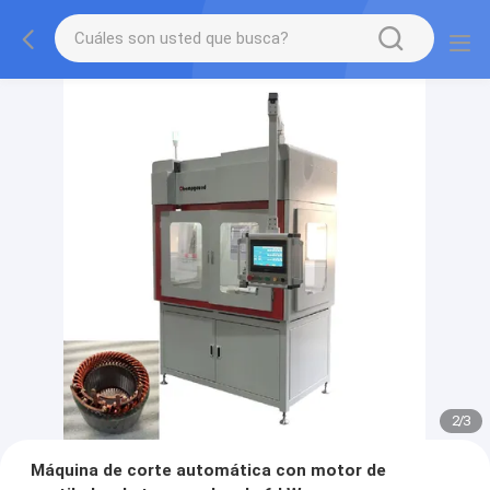
2
/
3
Máquina de corte automática con motor de