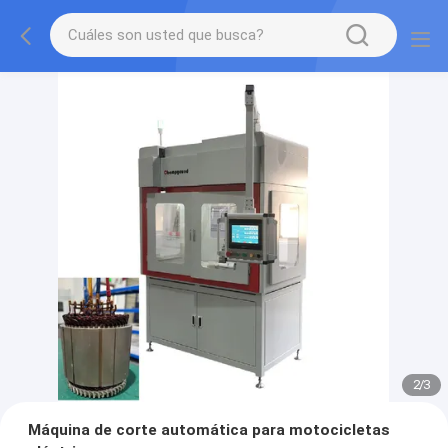
2
/
3
Máquina de corte automática para motocicletas