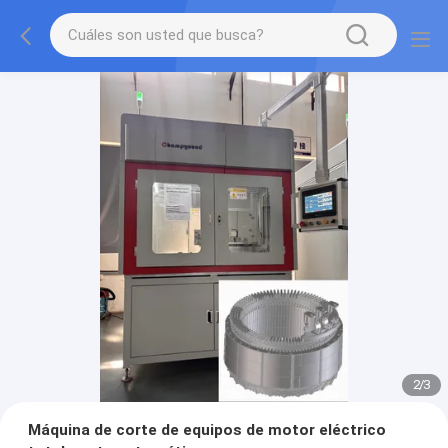
2
/
3
Máquina de corte de equipos de motor eléctrico