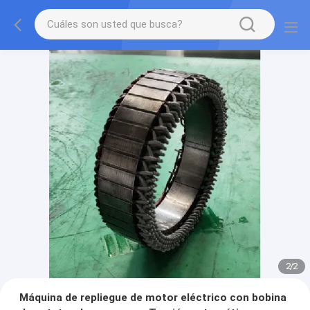
2
/
2
Máquina de repliegue de motor eléctrico con bobina