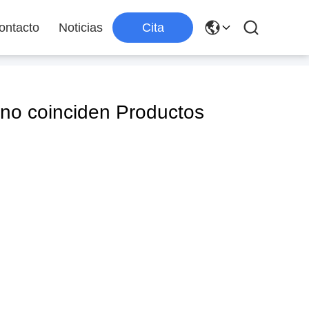
ontacto
Noticias
Cita
o coinciden Productos