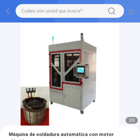
2
/
3
Máquina de soldadura automática con motor