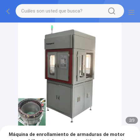
2
/
3
Máquina de enrollamiento de armaduras de motor