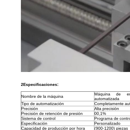
2Especificaciones:
Máquina de enr
Nombre de la máquina
automatizada
Tipo de automatización
Completamente au
Precisión
Alta precisión
Precisión de retención de presión
00,1%
Sistema de control
Programa de contr
Especificación
Personalizado
Capacidad de producción por hora
(900-1200) piezas