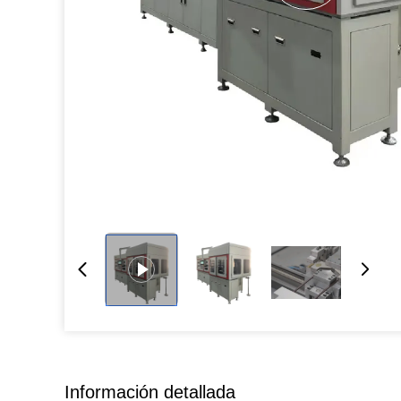
Información detallada