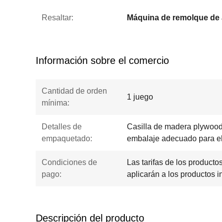
Resaltar:
Información sobre el comercio
Cantidad de orden
1 juego
mínima:
Detalles de
Casilla de madera plywood 
empaquetado:
embalaje adecuado para el
Condiciones de
Las tarifas de los producto
pago:
aplicarán a los productos i
Descripción del producto